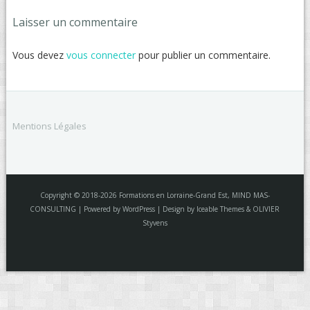
Laisser un commentaire
Vous devez
vous connecter
pour publier un commentaire.
Mentions Légales
Copyright © 2018-2026 Formations en Lorraine-Grand Est, MIND MAS-
CONSULTING | Powered by WordPress | Design by Iceable Themes & OLIVIER
Styvens