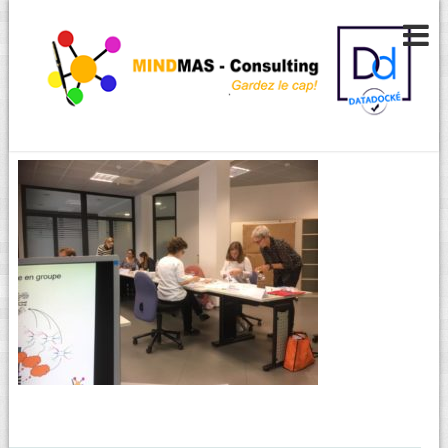
management