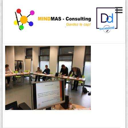
Dessiner une carte mentale