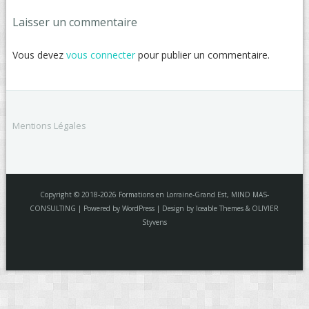
Laisser un commentaire
Vous devez
vous connecter
pour publier un commentaire.
Mentions Légales
Copyright © 2018-2026 Formations en Lorraine-Grand Est, MIND MAS-
CONSULTING | Powered by WordPress | Design by Iceable Themes & OLIVIER
Styvens